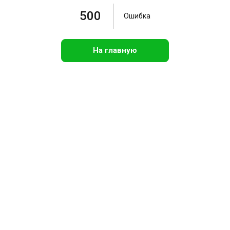
500
Ошибка
На главную