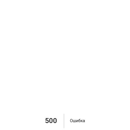
500
Ошибка