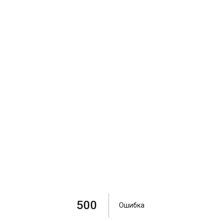
500
Ошибка