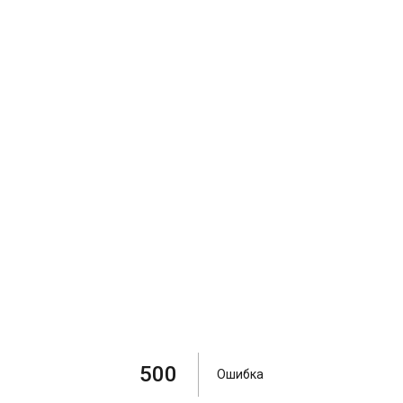
500
Ошибка