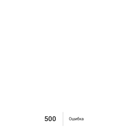
500
Ошибка