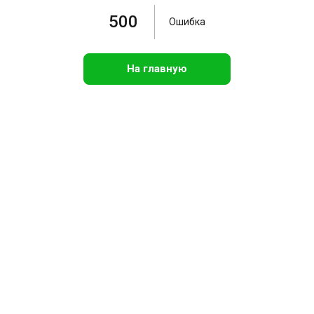
500
Ошибка
На главную