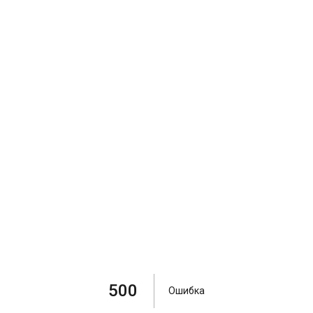
500
Ошибка