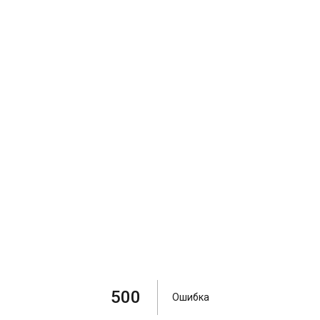
500
Ошибка