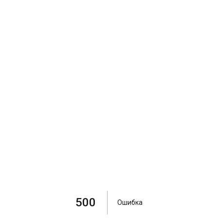
500
Ошибка