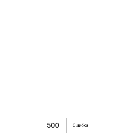
500
Ошибка