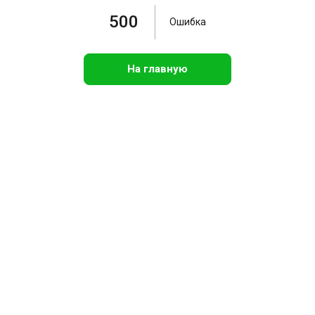
500
Ошибка
На главную