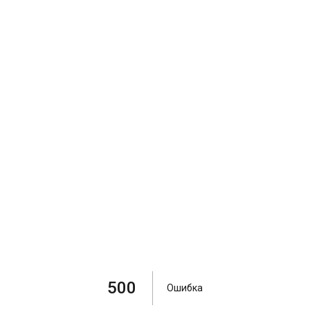
500
Ошибка