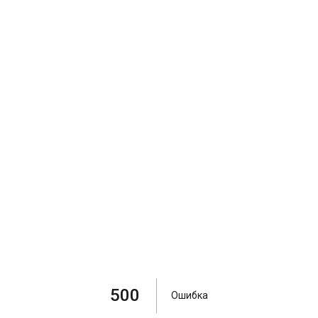
500
Ошибка