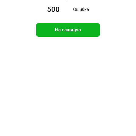
500
Ошибка
На главную