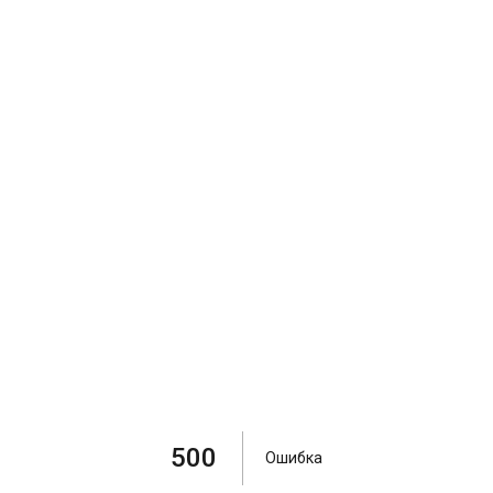
500
Ошибка