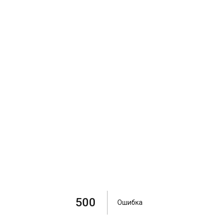
500
Ошибка