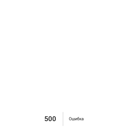
500
Ошибка