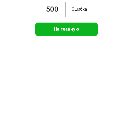
500
Ошибка
На главную