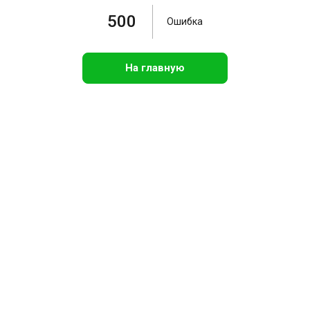
500
Ошибка
На главную