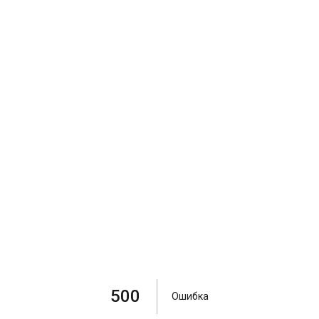
500
Ошибка