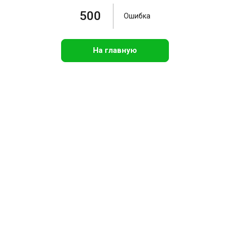
500
Ошибка
На главную