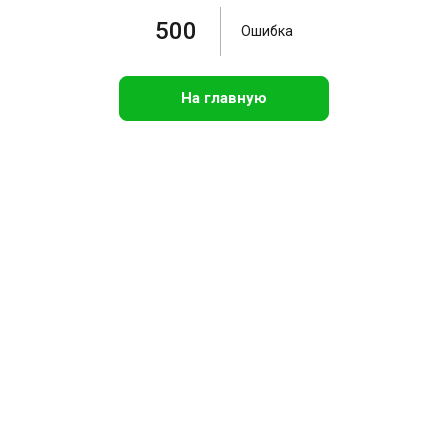
500
Ошибка
На главную