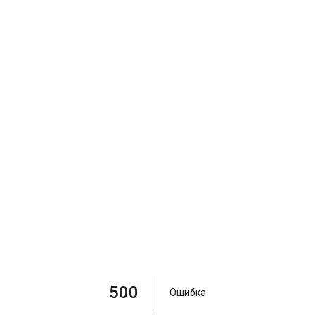
500
Ошибка