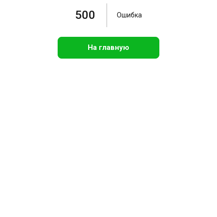
500
Ошибка
На главную