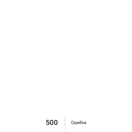
500
Ошибка