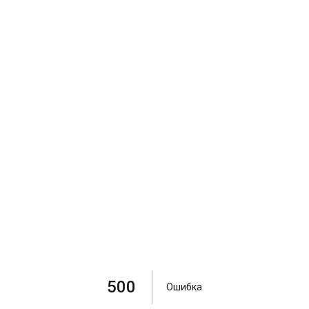
500
Ошибка