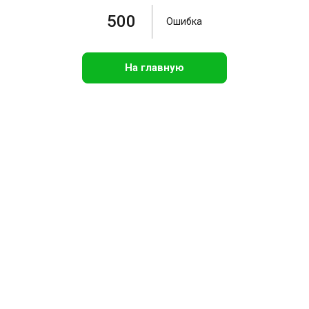
500
Ошибка
На главную