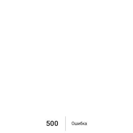
500
Ошибка