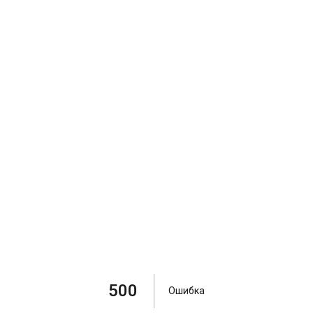
500
Ошибка