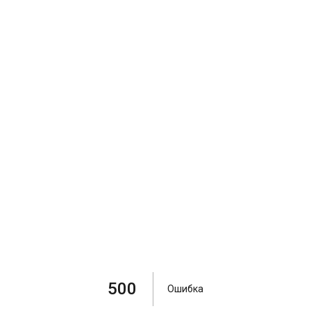
500
Ошибка