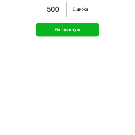
500
Ошибка
На главную