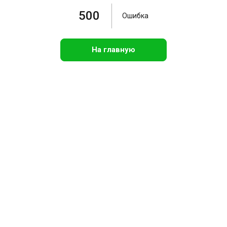
500
Ошибка
На главную