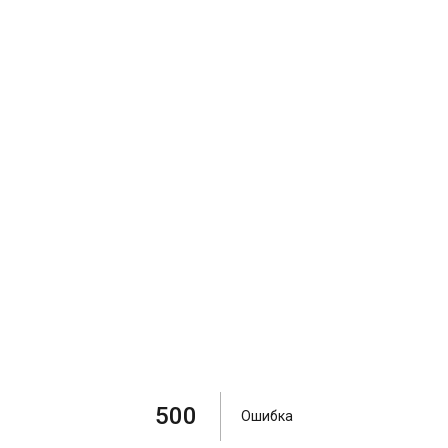
500
Ошибка