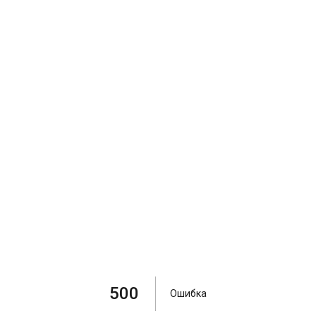
500
Ошибка