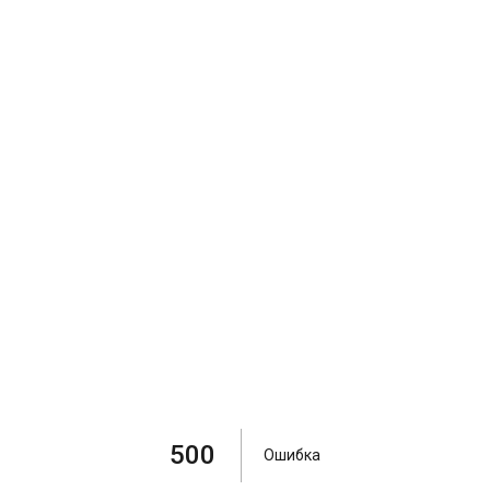
500
Ошибка