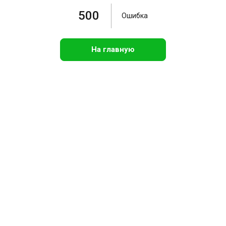
500
Ошибка
На главную