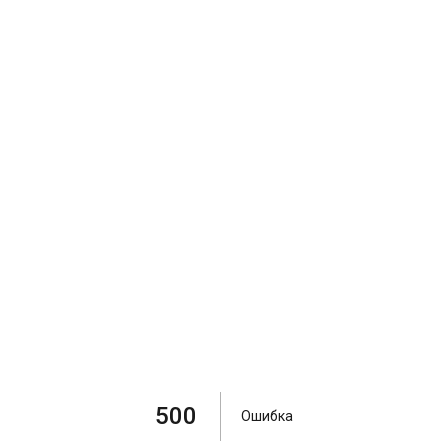
500
Ошибка