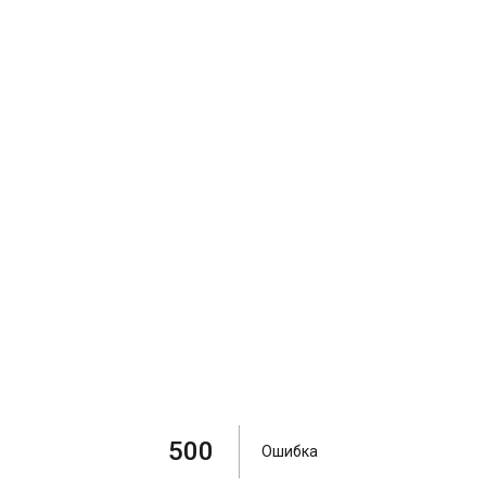
500
Ошибка