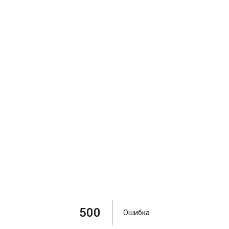
500
Ошибка