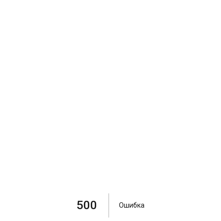
500
Ошибка