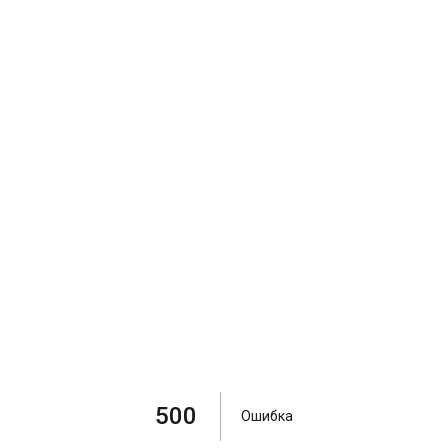
500
Ошибка