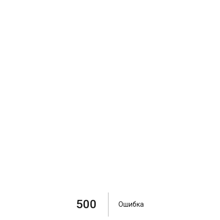
500
Ошибка