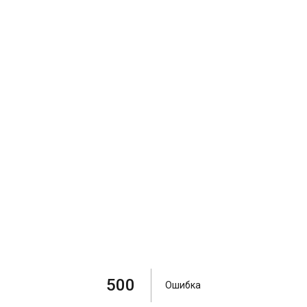
500
Ошибка