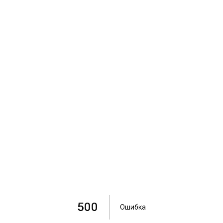
500
Ошибка