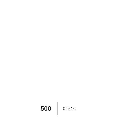
500
Ошибка