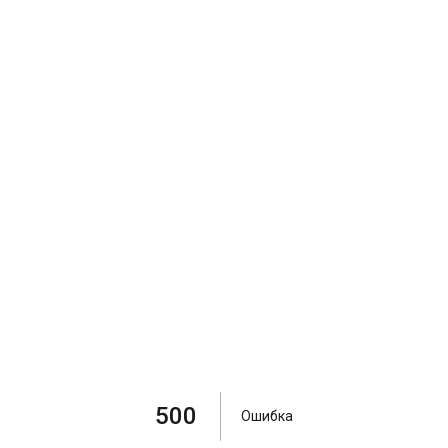
500
Ошибка