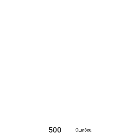
500
Ошибка