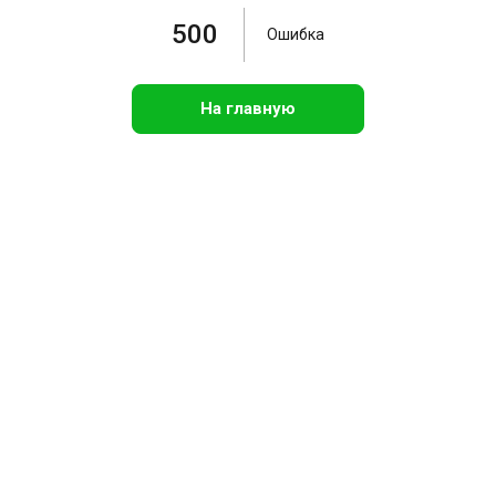
500
Ошибка
На главную