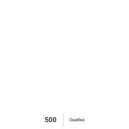
500
Ошибка