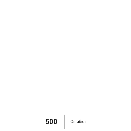
500
Ошибка